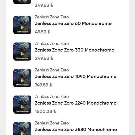
249.63
₺
Zenless Zone Zero
Zenless Zone Zero 60 Monochrome
49.53
₺
Zenless Zone Zero
Zenless Zone Zero 330 Monochrome
249.63
₺
Zenless Zone Zero
Zenless Zone Zero 1090 Monochrome
749.89
₺
Zenless Zone Zero
Zenless Zone Zero 2240 Monochrome
1500.28
₺
Zenless Zone Zero
Zenless Zone Zero 3880 Monochrome