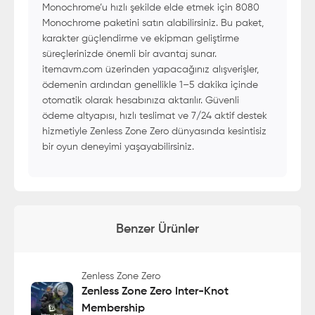
Monochrome’u hızlı şekilde elde etmek için 8080
Monochrome paketini satın alabilirsiniz. Bu paket,
karakter güçlendirme ve ekipman geliştirme
süreçlerinizde önemli bir avantaj sunar.
itemavm.com üzerinden yapacağınız alışverişler,
ödemenin ardından genellikle 1–5 dakika içinde
otomatik olarak hesabınıza aktarılır. Güvenli
ödeme altyapısı, hızlı teslimat ve 7/24 aktif destek
hizmetiyle Zenless Zone Zero dünyasında kesintisiz
bir oyun deneyimi yaşayabilirsiniz.
Benzer Ürünler
Zenless Zone Zero
Zenless Zone Zero Inter-Knot
Membership