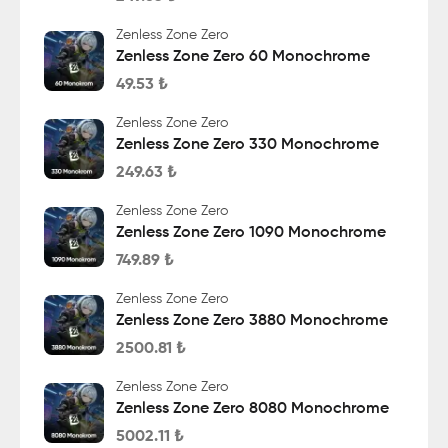
Zenless Zone Zero
Zenless Zone Zero 60 Monochrome
49.53
₺
Zenless Zone Zero
Zenless Zone Zero 330 Monochrome
249.63
₺
Zenless Zone Zero
Zenless Zone Zero 1090 Monochrome
749.89
₺
Zenless Zone Zero
Zenless Zone Zero 3880 Monochrome
2500.81
₺
Zenless Zone Zero
Zenless Zone Zero 8080 Monochrome
5002.11
₺