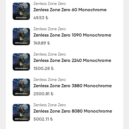
Zenless Zone Zero
Zenless Zone Zero 60 Monochrome
49.53
₺
Zenless Zone Zero
Zenless Zone Zero 1090 Monochrome
749.89
₺
Zenless Zone Zero
Zenless Zone Zero 2240 Monochrome
1500.28
₺
Zenless Zone Zero
Zenless Zone Zero 3880 Monochrome
2500.81
₺
Zenless Zone Zero
Zenless Zone Zero 8080 Monochrome
5002.11
₺