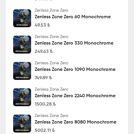
Zenless Zone Zero
Zenless Zone Zero 60 Monochrome
49.53
₺
Zenless Zone Zero
Zenless Zone Zero 330 Monochrome
249.63
₺
Zenless Zone Zero
Zenless Zone Zero 1090 Monochrome
749.89
₺
Zenless Zone Zero
Zenless Zone Zero 2240 Monochrome
1500.28
₺
Zenless Zone Zero
Zenless Zone Zero 8080 Monochrome
5002.11
₺