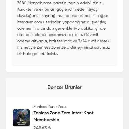
3880 Monochrome paketini tercih edebilirsiniz.
Karakter ve ekipman güçlendirmede ihtiyaç
duyduğunuz kaynağı hızlıca elde etmenizi sağlar.
itemavm.com üzerinden yapacağınız alışverişler,
ödemenin ardından genellikle 1–5 dakika içinde
otomatik olarak hesabınıza aktarılır. Güvenli
ödeme altyapısı, hızlı teslimat ve 7/24 aktif destek
hizmetiyle Zenless Zone Zero deneyiminizi sorunsuz
bir hale getirebilirsiniz.
Benzer Ürünler
Zenless Zone Zero
Zenless Zone Zero Inter-Knot
Membership
249.63
₺