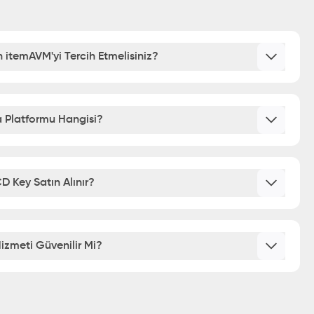
 itemAVM'yi Tercih Etmelisiniz?
 Platformu Hangisi?
 Key Satın Alınır?
izmeti Güvenilir Mi?