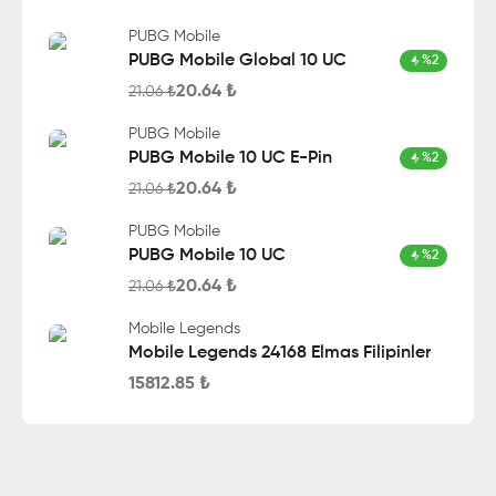
PUBG Mobile
PUBG Mobile Global 10 UC
%
2
20.64
₺
21.06
₺
PUBG Mobile
PUBG Mobile 10 UC E-Pin
%
2
20.64
₺
21.06
₺
PUBG Mobile
PUBG Mobile 10 UC
%
2
20.64
₺
21.06
₺
Mobile Legends
Mobile Legends 24168 Elmas Filipinler
15812.85
₺