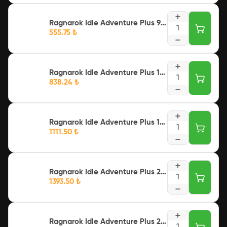
Ragnarok Idle Adventure Plus 999 + 100 Voucher
1
555.75
₺
Ragnarok Idle Adventure Plus 1499 + 165 Voucher
1
838.24
₺
Ragnarok Idle Adventure Plus 1999 + 220 Voucher
1
1111.50
₺
Ragnarok Idle Adventure Plus 2499 + 300 Voucher
1
1393.50
₺
Ragnarok Idle Adventure Plus 2999 + 360 Voucher