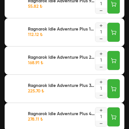
Ragnarok Idle Adventure Plus 99 + 3 Voucher
1
55.82
₺
Ragnarok Idle Adventure Plus 199 + 10 Voucher
1
112.12
₺
Ragnarok Idle Adventure Plus 299 + 21 Voucher
1
168.91
₺
Ragnarok Idle Adventure Plus 399 + 36 Voucher
1
225.70
₺
Ragnarok Idle Adventure Plus 499 + 55 Voucher
1
278.11
₺