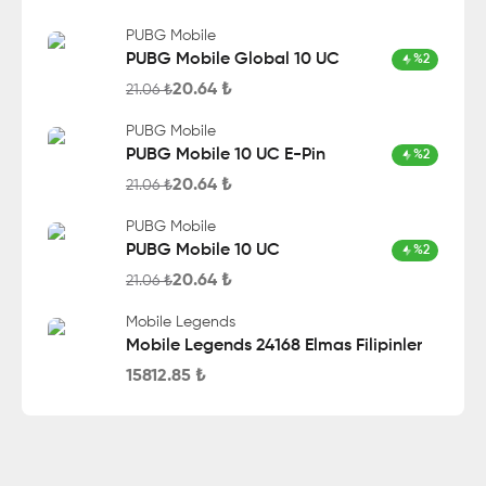
PUBG Mobile
PUBG Mobile Global 10 UC
%
2
20.64
₺
21.06
₺
PUBG Mobile
PUBG Mobile 10 UC E-Pin
%
2
20.64
₺
21.06
₺
PUBG Mobile
PUBG Mobile 10 UC
%
2
20.64
₺
21.06
₺
Mobile Legends
Mobile Legends 24168 Elmas Filipinler
15812.85
₺