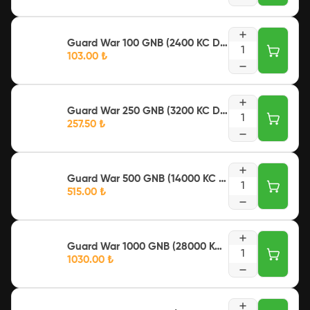
Guard War 100 GNB (2400 KC Değerinde)
1
103.00
₺
Guard War 250 GNB (3200 KC Değerinde)
1
257.50
₺
Guard War 500 GNB (14000 KC Değerinde)
1
515.00
₺
Guard War 1000 GNB (28000 KC Değerinde)
1
1030.00
₺