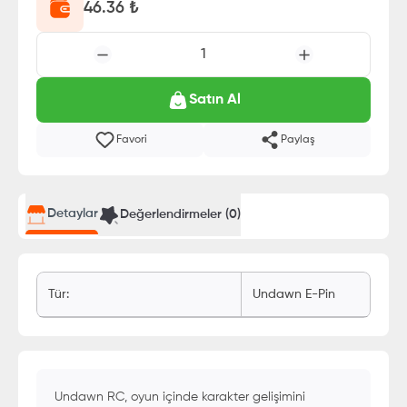
46.36
₺
1
Satın Al
Favori
Paylaş
Detaylar
Değerlendirmeler (
0
)
Tür
:
Undawn E-Pin
Undawn RC, oyun içinde karakter gelişimini