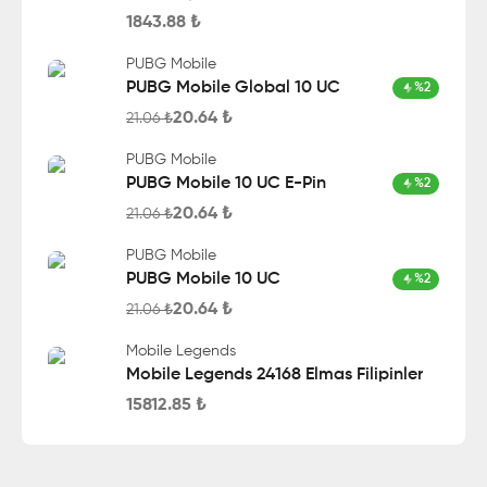
1843.88
₺
PUBG Mobile
PUBG Mobile Global 10 UC
%
2
20.64
₺
21.06
₺
PUBG Mobile
PUBG Mobile 10 UC E-Pin
%
2
20.64
₺
21.06
₺
PUBG Mobile
PUBG Mobile 10 UC
%
2
20.64
₺
21.06
₺
Mobile Legends
Mobile Legends 24168 Elmas Filipinler
15812.85
₺