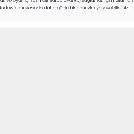
k ve oyun içi satın alımlarda avantaj sağlamak için kullanılan 
ilir, Undawn dünyasında daha güçlü bir deneyim yaşayabilirsiniz.