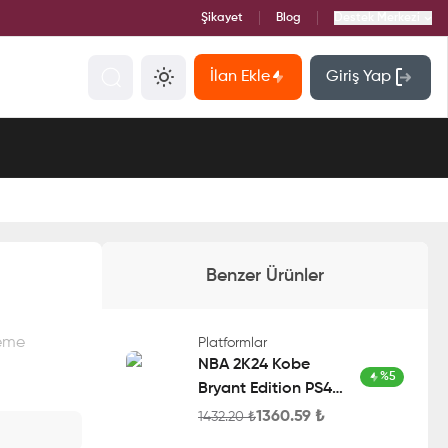
Şikayet
Blog
Destek Merkezi
İlan Ekle
Giriş Yap
Benzer Ürünler
leme
Platformlar
NBA 2K24 Kobe
%
5
Bryant Edition PS4
Account
1360.59
₺
1432.20
₺