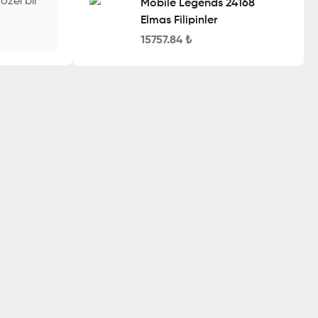
özel bir
Mobile Legends 24168
Elmas Filipinler
15757.84
₺