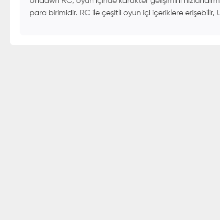
Undawn RC, oyun içinde karakter gelişimini hızlandırma
para birimidir. RC ile çeşitli oyun içi içeriklere erişeb