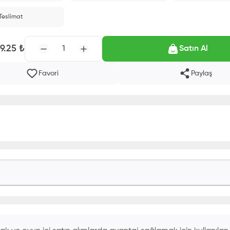
 Teslimat
9.25
₺
1
Satın Al
Favori
Paylaş