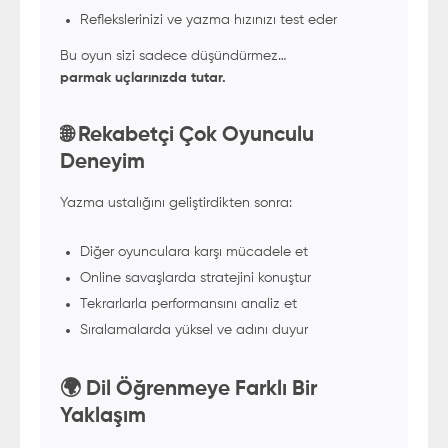
Reflekslerinizi ve yazma hızınızı test eder
Bu oyun sizi sadece düşündürmez…
parmak uçlarınızda tutar.
🌐 Rekabetçi Çok Oyunculu
Deneyim
Yazma ustalığını geliştirdikten sonra:
Diğer oyunculara karşı mücadele et
Online savaşlarda stratejini konuştur
Tekrarlarla performansını analiz et
Sıralamalarda yüksel ve adını duyur
🌍 Dil Öğrenmeye Farklı Bir
Yaklaşım