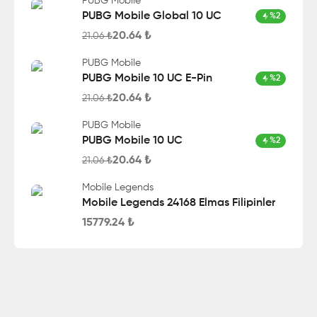
PUBG Mobile
PUBG Mobile Global 10 UC
%
2
20.64
₺
21.06
₺
PUBG Mobile
PUBG Mobile 10 UC E-Pin
%
2
20.64
₺
21.06
₺
PUBG Mobile
PUBG Mobile 10 UC
%
2
20.64
₺
21.06
₺
Mobile Legends
Mobile Legends 24168 Elmas Filipinler
15779.24
₺