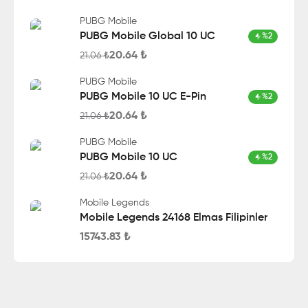
PUBG Mobile
PUBG Mobile Global 10 UC
%
2
20.64
₺
21.06
₺
PUBG Mobile
PUBG Mobile 10 UC E-Pin
%
2
20.64
₺
21.06
₺
PUBG Mobile
PUBG Mobile 10 UC
%
2
20.64
₺
21.06
₺
Mobile Legends
Mobile Legends 24168 Elmas Filipinler
15743.83
₺