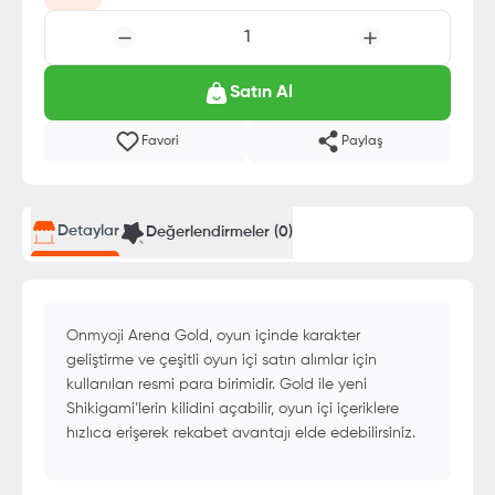
1
Satın Al
Favori
Paylaş
Detaylar
Değerlendirmeler (
0
)
Onmyoji Arena Gold, oyun içinde karakter
geliştirme ve çeşitli oyun içi satın alımlar için
kullanılan resmi para birimidir. Gold ile yeni
Shikigami’lerin kilidini açabilir, oyun içi içeriklere
hızlıca erişerek rekabet avantajı elde edebilirsiniz.