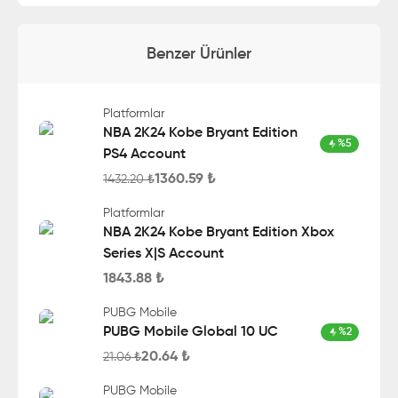
Benzer Ürünler
Platformlar
NBA 2K24 Kobe Bryant Edition
%
5
PS4 Account
1360.59
₺
1432.20
₺
Platformlar
NBA 2K24 Kobe Bryant Edition Xbox
Series X|S Account
1843.88
₺
PUBG Mobile
PUBG Mobile Global 10 UC
%
2
20.64
₺
21.06
₺
PUBG Mobile