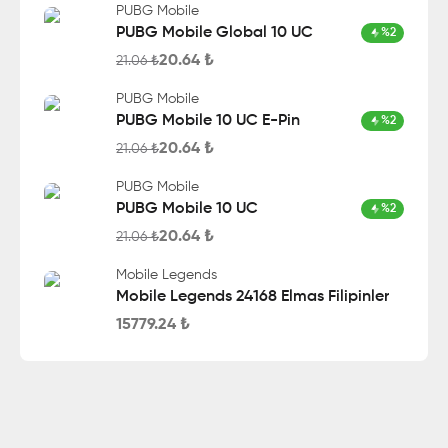
PUBG Mobile
PUBG Mobile Global 10 UC
%
2
20.64
₺
21.06
₺
PUBG Mobile
PUBG Mobile 10 UC E-Pin
%
2
20.64
₺
21.06
₺
PUBG Mobile
PUBG Mobile 10 UC
%
2
20.64
₺
21.06
₺
Mobile Legends
Mobile Legends 24168 Elmas Filipinler
15779.24
₺