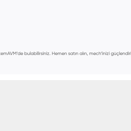
temAVM’de bulabilirsiniz. Hemen satın alın, mech’inizi güçlendir