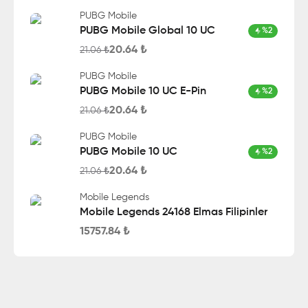
PUBG Mobile
PUBG Mobile Global 10 UC
%
2
20.64
₺
21.06
₺
PUBG Mobile
PUBG Mobile 10 UC E-Pin
%
2
20.64
₺
21.06
₺
PUBG Mobile
PUBG Mobile 10 UC
%
2
20.64
₺
21.06
₺
Mobile Legends
Mobile Legends 24168 Elmas Filipinler
15757.84
₺