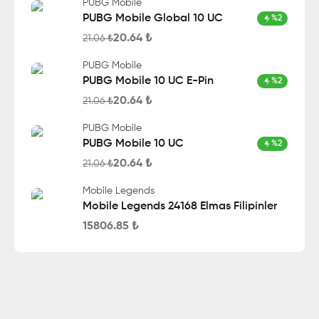
PUBG Mobile
PUBG Mobile Global 10 UC
%
2
20.64
₺
21.06
₺
PUBG Mobile
PUBG Mobile 10 UC E-Pin
%
2
20.64
₺
21.06
₺
PUBG Mobile
PUBG Mobile 10 UC
%
2
20.64
₺
21.06
₺
Mobile Legends
Mobile Legends 24168 Elmas Filipinler
15806.85
₺