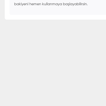
bakiyeni hemen kullanmaya başlayabilirsin.