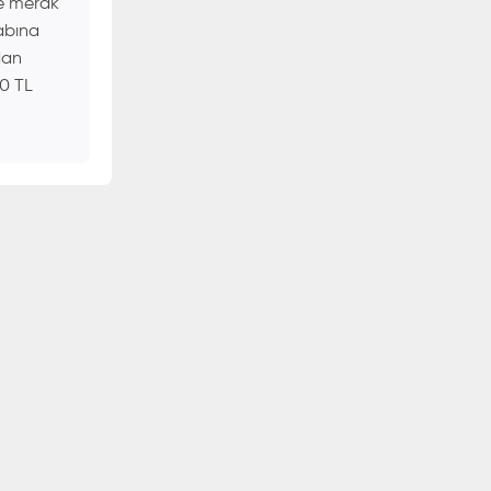
ve merak
sabına
dan
00 TL