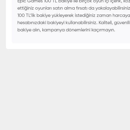
Epic Games 100 TL bakiye ile birçok oyun içi içerik, k
ettiğiniz oyunları satın alma fırsatı da yakalayabilirsi
100 TL’lik bakiye yükleyerek istediğiniz zaman harcayab
hesabınızdaki bakiyeyi kullanabilirsiniz. Kaliteli, güve
bakiye alın, kampanya dönemlerini kaçırmayın.