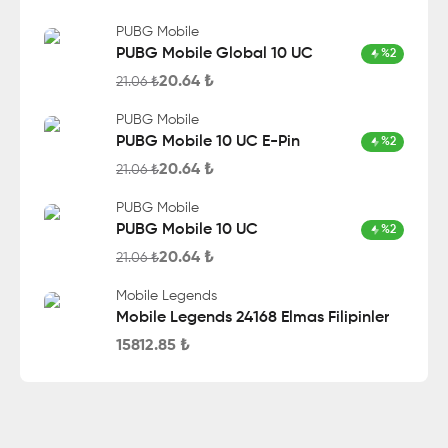
PUBG Mobile
PUBG Mobile Global 10 UC
%
2
20.64
₺
21.06
₺
PUBG Mobile
PUBG Mobile 10 UC E-Pin
%
2
20.64
₺
21.06
₺
PUBG Mobile
PUBG Mobile 10 UC
%
2
20.64
₺
21.06
₺
Mobile Legends
Mobile Legends 24168 Elmas Filipinler
15812.85
₺