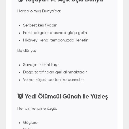
Harap olmuş Dünya’da:
Serbest keşif yapın
Farklı bölgeler arasında gidip gelin
Hikâyeyi kendi temponuzda ilerletin
Bu dünya:
Savaşın izlerini taşır
Doğa tarafından geri alınmaktadır
Ve her köşesinde tehlike barındırır
👿 Yedi Ölümcül Günah ile Yüzleş
Her biri kendine özgü:
Güçlere