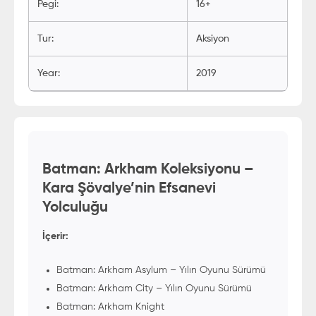
Pegi
:
16+
Tur
:
Aksiyon
Year
:
2019
Batman: Arkham Koleksiyonu –
Kara Şövalye’nin Efsanevi
Yolculuğu
İçerir:
Batman: Arkham Asylum – Yılın Oyunu Sürümü
Batman: Arkham City – Yılın Oyunu Sürümü
Batman: Arkham Knight