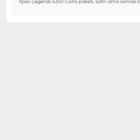
Apex Legends 4350 Coins paketi, satın alma sonrası kıs