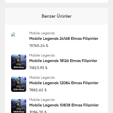
Benzer Ürünler
Mobile Legends
Mobile Legends 24168 Elmas Filipinler
15765.24
₺
Mobile Legends
Mobile Legends 18126 Elmas Filipinler
11823.93
₺
Mobile Legends
Mobile Legends 12084 Elmas Filipinler
7882.62
₺
Mobile Legends
Mobile Legends 10838 Elmas Filipinler
7094.35
₺