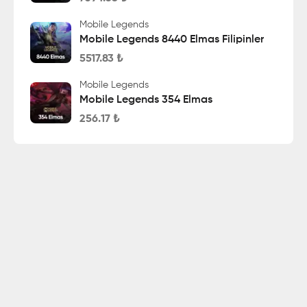
Mobile Legends
Mobile Legends 8440 Elmas Filipinler
5517.83
₺
Mobile Legends
Mobile Legends 354 Elmas
256.17
₺