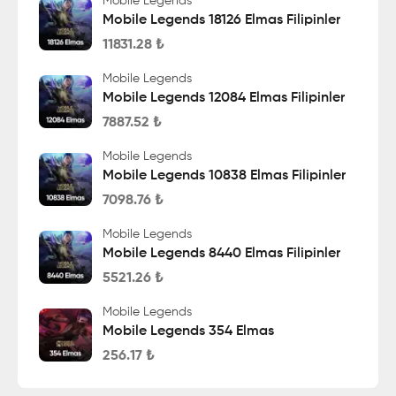
Mobile Legends
Mobile Legends 18126 Elmas Filipinler
11831.28
₺
Mobile Legends
Mobile Legends 12084 Elmas Filipinler
7887.52
₺
Mobile Legends
Mobile Legends 10838 Elmas Filipinler
7098.76
₺
Mobile Legends
Mobile Legends 8440 Elmas Filipinler
5521.26
₺
Mobile Legends
Mobile Legends 354 Elmas
256.17
₺