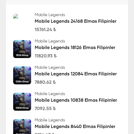
Mobile Legends
Mobile Legends 24168 Elmas Filipinler
15761.24
₺
Mobile Legends
Mobile Legends 18126 Elmas Filipinler
11820.93
₺
Mobile Legends
Mobile Legends 12084 Elmas Filipinler
7880.62
₺
Mobile Legends
Mobile Legends 10838 Elmas Filipinler
7092.55
₺
Mobile Legends
Mobile Legends 8440 Elmas Filipinler