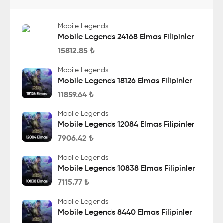
Mobile Legends
Mobile Legends 24168 Elmas Filipinler
15812.85
₺
Mobile Legends
Mobile Legends 18126 Elmas Filipinler
11859.64
₺
Mobile Legends
Mobile Legends 12084 Elmas Filipinler
7906.42
₺
Mobile Legends
Mobile Legends 10838 Elmas Filipinler
7115.77
₺
Mobile Legends
Mobile Legends 8440 Elmas Filipinler