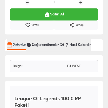
1
Satın Al
Favori
Paylaş
Detaylar
Değerlendirmeler (
0
)
Nasıl Kullanılır
Bölge
:
EU WEST
League Of Legends 100 € RP
Paketi