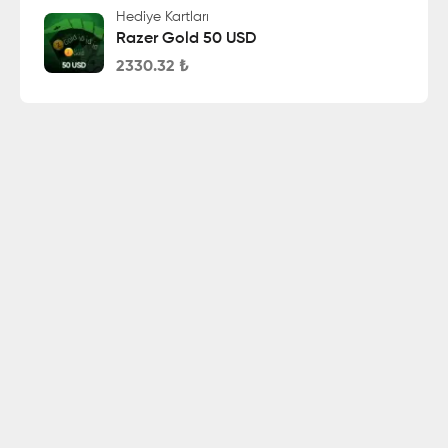
Hediye Kartları
Razer Gold 50 USD
2330.32
₺