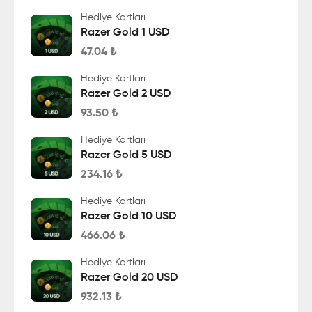
Hediye Kartları
Razer Gold 1 USD
47.04
₺
Hediye Kartları
Razer Gold 2 USD
93.50
₺
Hediye Kartları
Razer Gold 5 USD
234.16
₺
Hediye Kartları
Razer Gold 10 USD
466.06
₺
Hediye Kartları
Razer Gold 20 USD
932.13
₺