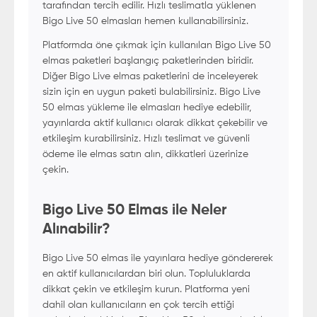
tarafından tercih edilir. Hızlı teslimatla yüklenen
Bigo Live 50 elmasları hemen kullanabilirsiniz.
Platformda öne çıkmak için kullanılan Bigo Live 50
elmas paketleri başlangıç paketlerinden biridir.
Diğer Bigo Live elmas paketlerini de inceleyerek
sizin için en uygun paketi bulabilirsiniz. Bigo Live
50 elmas yükleme ile elmasları hediye edebilir,
yayınlarda aktif kullanıcı olarak dikkat çekebilir ve
etkileşim kurabilirsiniz. Hızlı teslimat ve güvenli
ödeme ile elmas satın alın, dikkatleri üzerinize
çekin.
Bigo Live 50 Elmas ile Neler
Alınabilir?
Bigo Live 50 elmas ile yayınlara hediye göndererek
en aktif kullanıcılardan biri olun. Topluluklarda
dikkat çekin ve etkileşim kurun. Platforma yeni
dahil olan kullanıcıların en çok tercih ettiği