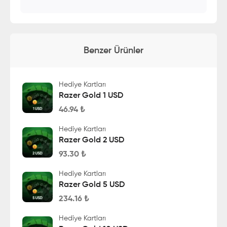
Benzer Ürünler
Hediye Kartları
Razer Gold 1 USD
46.94
₺
Hediye Kartları
Razer Gold 2 USD
93.30
₺
Hediye Kartları
Razer Gold 5 USD
234.16
₺
Hediye Kartları