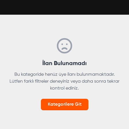
İlan Bulunamadı
Bu kategoride henüz üye ilanı bulunmamaktadır.
Lütfen farklı filtreler deneyiniz veya daha sonra tekrar
kontrol ediniz.
Kategorilere Git